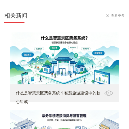
相关新闻
查看更多
什么是智慧景区票务系统？智慧旅游建设中的核
心组成