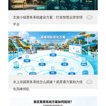
文旅小镇票务系统建设方案：打造智慧运营管理
平台
水上乐园票务系统怎么搭建？易景通方案助力优
化高峰排队