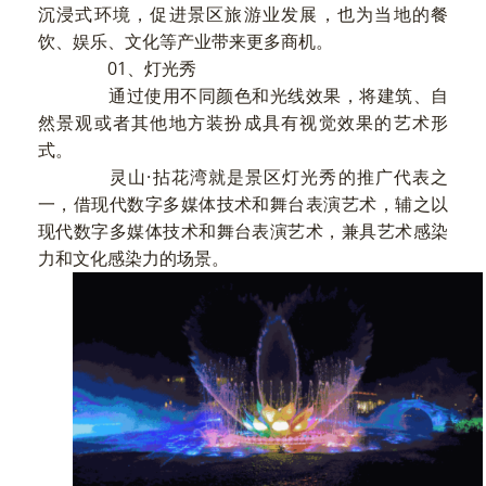
沉浸式环境，促进景区旅游业发展，也为当地的餐
饮、娱乐、文化等产业带来更多商机。
01、灯光秀
通过使用不同颜色和光线效果，将建筑、自
然景观或者其他地方装扮成具有视觉效果的艺术形
式。
灵山·拈花湾就是景区灯光秀的推广代表之
一，借现代数字多媒体技术和舞台表演艺术，辅之以
现代数字多媒体技术和舞台表演艺术，兼具艺术感染
力和文化感染力的场景。