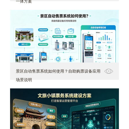
一体方案
景区自动售票系统如何使用？自助购票设备应用
场景说明