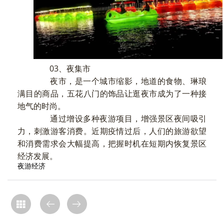
03、夜集市
夜市，是一个城市缩影，地道的食物、琳琅
满目的商品，五花八门的饰品让逛夜市成为了一种接
地气的时尚。
通过增设多种夜游项目，增强景区夜间吸引
力，刺激游客消费。近期疫情过后，人们的旅游欲望
和消费需求会大幅提高，把握时机在短期内恢复景区
经济发展。
夜游经济