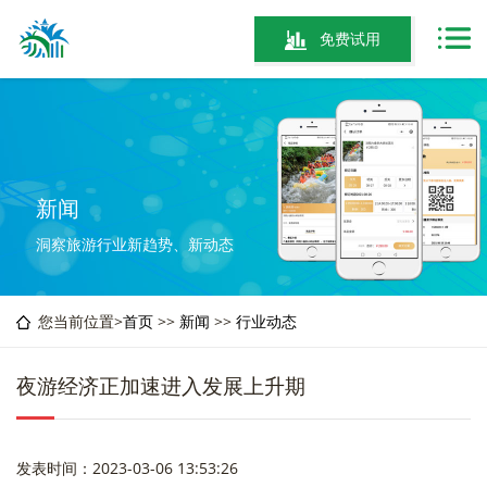
免费试用
新闻
洞察旅游行业新趋势、新动态
您当前位置>
首页
>>
新闻
>>
行业动态
夜游经济正加速进入发展上升期
发表时间：2023-03-06 13:53:26