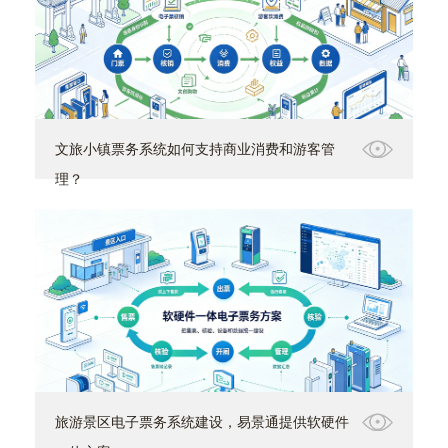
文旅小镇票务系统如何支持商业消费和游客管
理？
旅游景区电子票务系统建设，易景通提供软硬件