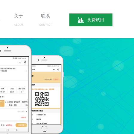
关于
联系
免费试用
ABOUT
CONTACT