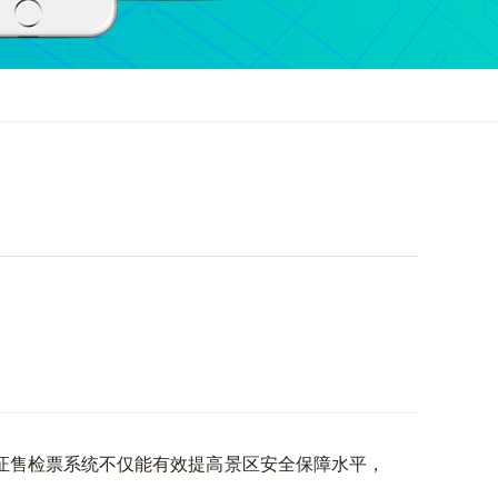
售检票系统不仅能有效提高景区安全保障水平，