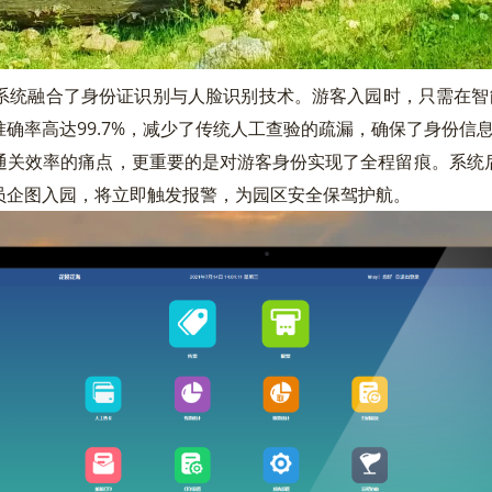
统融合了身份证识别与人脸识别技术。游客入园时，只需在智能
确率高达99.7%，减少了传统人工查验的疏漏，确保了身份信
关效率的痛点，更重要的是对游客身份实现了全程留痕。系统后
员企图入园，将立即触发报警，为园区安全保驾护航。