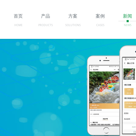
首页
产品
方案
案例
新闻
HOME
PRODUCTS
SOLUTIONS
CASES
NEWS