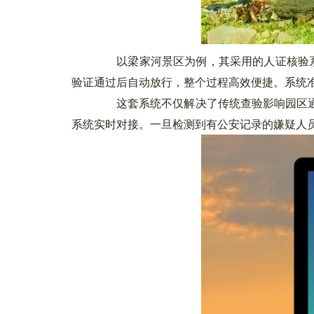
以梁家河景区为例，其采用的人证核验系
验证通过后自动放行，整个过程高效便捷。系统准
这套系统不仅解决了传统查验影响园区通
系统实时对接。一旦检测到有公安记录的嫌疑人