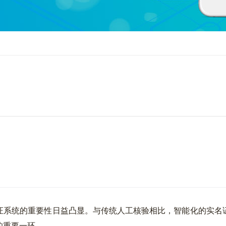
系统的重要性日益凸显。与传统人工核验相比，智能化的实名证
的重要一环。