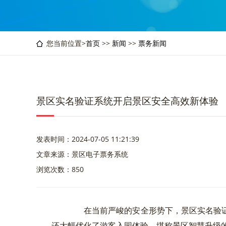
您当前位置>
首页
>>
新闻
>>
票务新闻
景区实名验证系统开启景区安全高效新体验
发表时间：2024-07-05 11:21:39
文章来源：景区电子票务系统
浏览次数：850
在当前严峻的安全形势下，景区实名验证
还大幅优化了游客入园体验，堪称景区智慧升级