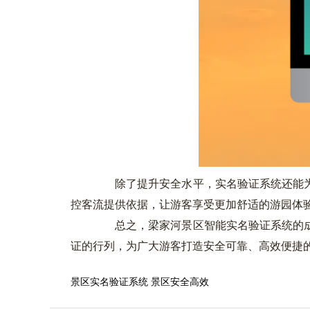
除了提升安全水平，实名验证系统还能为
控客流提供依据，让游客享受更加舒适的游园体
总之，梁家河景区智能实名验证系统的成
证的行列，为广大游客打造安全可靠、高效便捷
景区实名验证系统
景区安全高效