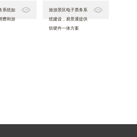
务系统如
旅游景区电子票务系
消费和游
统建设，易景通提供
软硬件一体方案