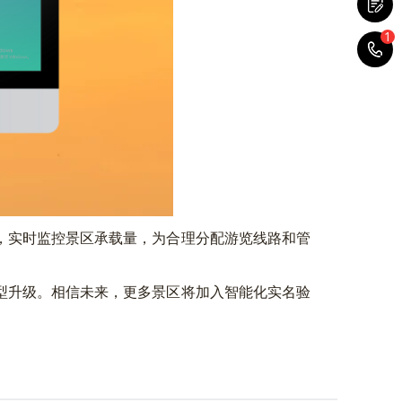
1
1
实时监控景区承载量，为合理分配游览线路和管
升级。相信未来，更多景区将加入智能化实名验