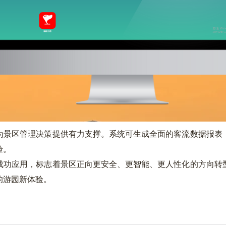
景区管理决策提供有力支撑。系统可生成全面的客流数据报表，
验。
功应用，标志着景区正向更安全、更智能、更人性化的方向转型
的游园新体验。