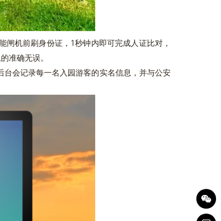
闸机前刷身份证，1秒钟内即可完成人证比对，
息的准确无误。
台会记录每一名入园游客的实名信息，并与公安