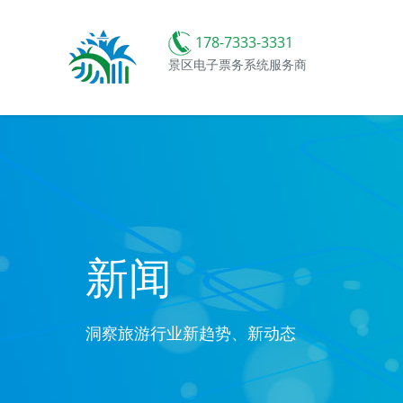
178-7333-3331
景区电子票务系统服务商
新闻
洞察旅游行业新趋势、新动态