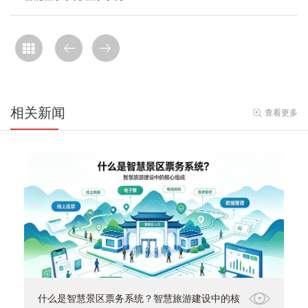
相关新闻
查看更多
什么是智慧景区票务系统？智慧旅游建设中的核