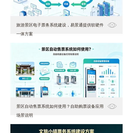
旅游景区电子票务系统建设，易景通提供软硬件
一体方案
景区自动售票系统如何使用？自助购票设备应用
场景说明