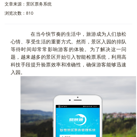
文章来源：景区票务系统
浏览次数：810
在当今快节奏的生活中，旅游成为人们放松
心情、享受生活的重要方式。然而，景区入园的排队
等待时间却常常影响游客的体验。为了解决这一问
题，越来越多的景区开始引入智能检票系统，利用高
科技手段提升验票效率和准确性，确保游客能够迅速
入园。