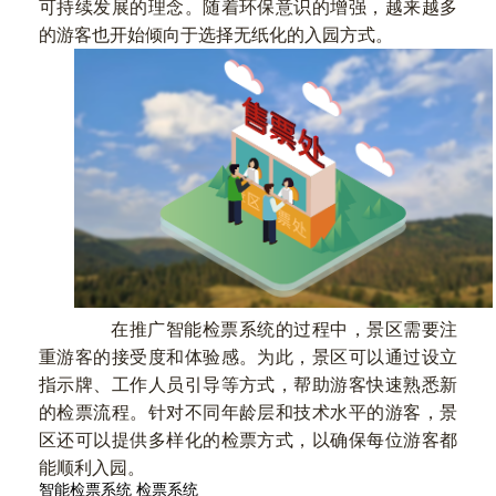
可持续发展的理念。随着环保意识的增强，越来越多
的游客也开始倾向于选择无纸化的入园方式。
在推广智能检票系统的过程中，景区需要注
重游客的接受度和体验感。为此，景区可以通过设立
指示牌、工作人员引导等方式，帮助游客快速熟悉新
的检票流程。针对不同年龄层和技术水平的游客，景
区还可以提供多样化的检票方式，以确保每位游客都
能顺利入园。
智能检票系统
检票系统