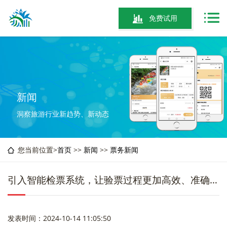
免费试用
新闻
洞察旅游行业新趋势、新动态
您当前位置>
首页
>>
新闻
>>
票务新闻
引入智能检票系统，让验票过程更加高效、准确，实现疾速入园
发表时间：2024-10-14 11:05:50