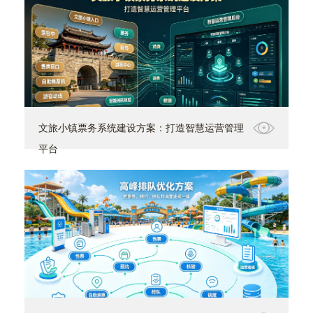
文旅小镇票务系统建设方案：打造智慧运营管理
平台