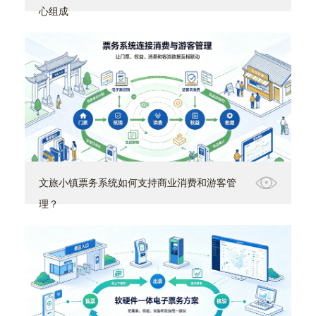
心组成
文旅小镇票务系统如何支持商业消费和游客管
理？