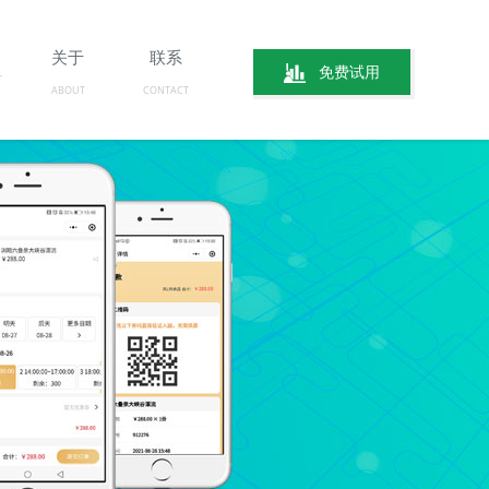
关于
联系
免费试用
ABOUT
CONTACT