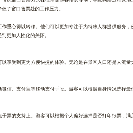
降低了窗口售票处的工作压力。
作重心得以转移。他们可以更加专注于为特殊人群提供服务，例
受到更加人性化的关怀。
以享受到更为方便快捷的体验。无论是在景区入口还是人流量大
微信、支付宝等移动支付手段。游客可以根据自身情况选择最便
子票的支持上。游客可以根据个人偏好选择是否打印纸票，满足
。