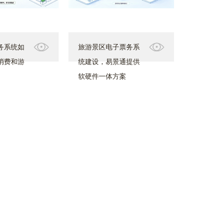
务系统如
旅游景区电子票务系
消费和游
统建设，易景通提供
软硬件一体方案