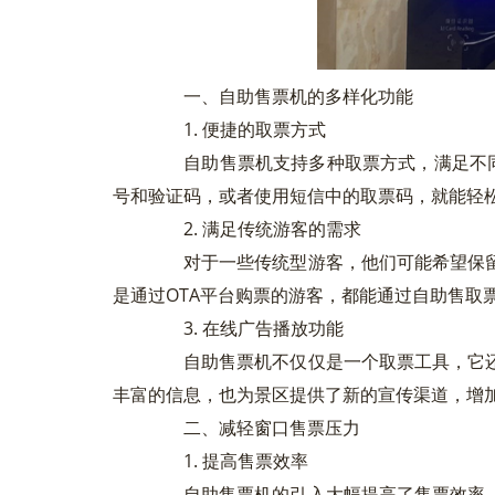
一、自助售票机的多样化功能
1. 便捷的取票方式
自助售票机支持多种取票方式，满足不同
号和验证码，或者使用短信中的取票码，就能轻
2. 满足传统游客的需求
对于一些传统型游客，他们可能希望保留
是通过OTA平台购票的游客，都能通过自助售取
3. 在线广告播放功能
自助售票机不仅仅是一个取票工具，它还
丰富的信息，也为景区提供了新的宣传渠道，增
二、减轻窗口售票压力
1. 提高售票效率
自助售票机的引入大幅提高了售票效率。