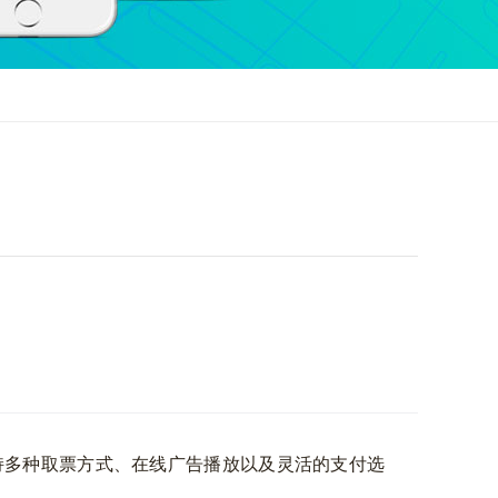
多种取票方式、在线广告播放以及灵活的支付选