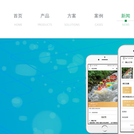
首页
产品
方案
案例
新闻
HOME
PRODUCTS
SOLUTIONS
CASES
NEWS