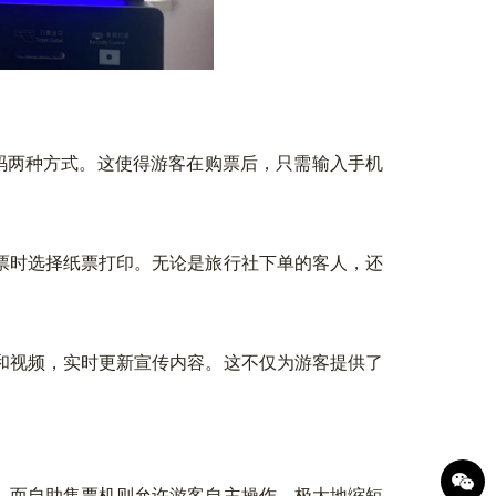
两种方式。这使得游客在购票后，只需输入手机
。
时选择纸票打印。无论是旅行社下单的客人，还
视频，实时更新宣传内容。这不仅为游客提供了
而自助售票机则允许游客自主操作，极大地缩短