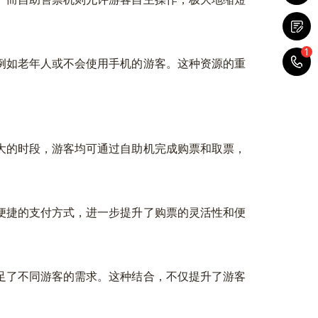
1
1
如老年人或不会使用手机的游客。这种资源的重
的时段，游客均可通过自助机完成购票和取票，
捷的支付方式，进一步提升了购票的灵活性和便
了不同游客的需求。这种结合，不仅提升了游客