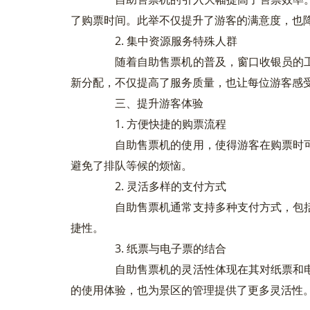
了购票时间。此举不仅提升了游客的满意度，也
2. 集中资源服务特殊人群
随着自助售票机的普及，窗口收银员的工
新分配，不仅提高了服务质量，也让每位游客感
三、提升游客体验
1. 方便快捷的购票流程
自助售票机的使用，使得游客在购票时可
避免了排队等候的烦恼。
2. 灵活多样的支付方式
自助售票机通常支持多种支付方式，包括
捷性。
3. 纸票与电子票的结合
自助售票机的灵活性体现在其对纸票和电
的使用体验，也为景区的管理提供了更多灵活性