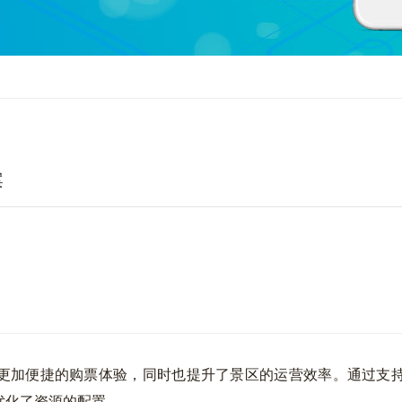
案
加便捷的购票体验，同时也提升了景区的运营效率。通过支持
优化了资源的配置。