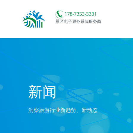
178-7333-3331
景区电子票务系统服务商
新闻
洞察旅游行业新趋势、新动态