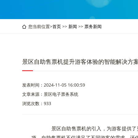
您当前位置>
首页
>>
新闻
>>
票务新闻
景区自助售票机提升游客体验的智能解决方
发表时间：2024-11-05 16:00:59
文章来源：景区电子票务系统
浏览次数：933
景区自助售票机的引入，为游客提供了更
项，自助售票机不仅满足了不同游客的需求，还