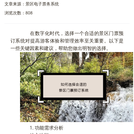
文章来源：景区电子票务系统
浏览次数：808
在数字化时代，选择一个合适的景区门票预
订系统对提高游客体验和管理效率至关重要。以下是
一些关键因素和建议，帮助您做出明智的选择。
1. 功能需求分析