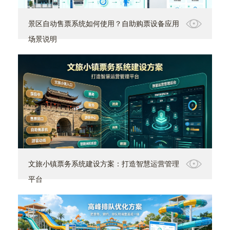
景区自动售票系统如何使用？自助购票设备应用
场景说明
文旅小镇票务系统建设方案：打造智慧运营管理
平台