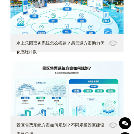
水上乐园票务系统怎么搭建？易景通方案助力优
化高峰排队
景区售票系统方案如何规划？不同规模景区建设
思路分析