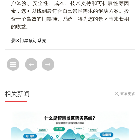
户体验、安全性、成本、技术支持和可扩展性等因
素，您可以找到最符合自己景区需求的解决方案。投
资一个高效的门票预订系统，将为您的景区带来长期
的收益。
景区门票预订系统
相关新闻
查看更多