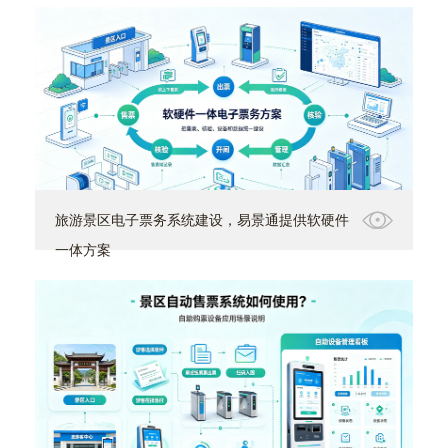
旅游景区电子票务系统建设，易景通提供软硬件
一体方案