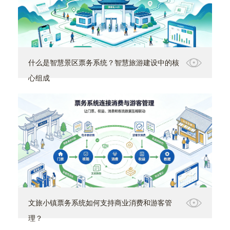
什么是智慧景区票务系统？智慧旅游建设中的核
心组成
文旅小镇票务系统如何支持商业消费和游客管
理？