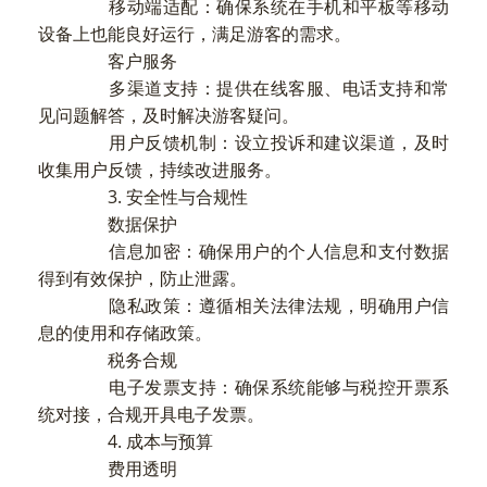
移动端适配：确保系统在手机和平板等移动
设备上也能良好运行，满足游客的需求。
客户服务
多渠道支持：提供在线客服、电话支持和常
见问题解答，及时解决游客疑问。
用户反馈机制：设立投诉和建议渠道，及时
收集用户反馈，持续改进服务。
3. 安全性与合规性
数据保护
信息加密：确保用户的个人信息和支付数据
得到有效保护，防止泄露。
隐私政策：遵循相关法律法规，明确用户信
息的使用和存储政策。
税务合规
电子发票支持：确保系统能够与税控开票系
统对接，合规开具电子发票。
4. 成本与预算
费用透明