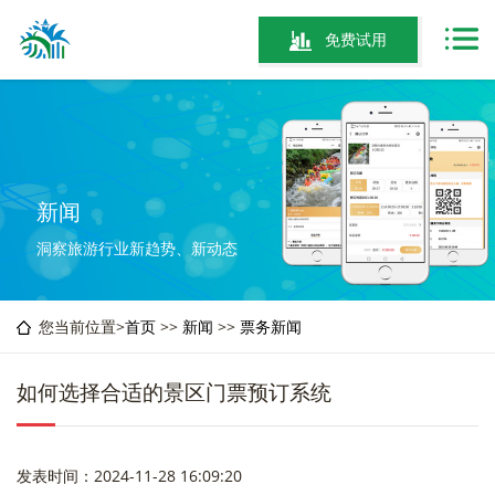
免费试用
新闻
洞察旅游行业新趋势、新动态
您当前位置>
首页
>>
新闻
>>
票务新闻
如何选择合适的景区门票预订系统
发表时间：2024-11-28 16:09:20