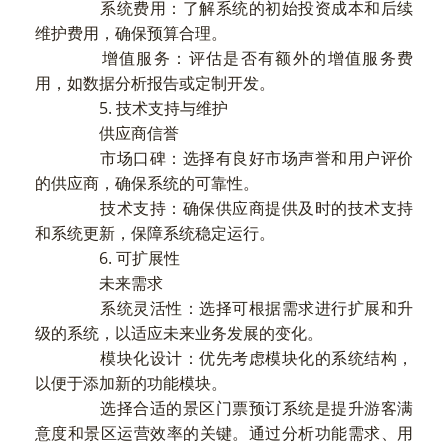
系统费用：了解系统的初始投资成本和后续
维护费用，确保预算合理。
增值服务：评估是否有额外的增值服务费
用，如数据分析报告或定制开发。
5. 技术支持与维护
供应商信誉
市场口碑：选择有良好市场声誉和用户评价
的供应商，确保系统的可靠性。
技术支持：确保供应商提供及时的技术支持
和系统更新，保障系统稳定运行。
6. 可扩展性
未来需求
系统灵活性：选择可根据需求进行扩展和升
级的系统，以适应未来业务发展的变化。
模块化设计：优先考虑模块化的系统结构，
以便于添加新的功能模块。
选择合适的景区门票预订系统是提升游客满
意度和景区运营效率的关键。通过分析功能需求、用