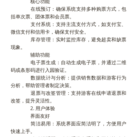
核心功能
在线预订：确保系统支持多种购票方式，包
括单次票、团体票和会员票。
支付系统：支持主流支付方式，如支付宝、
微信支付和信用卡，确保支付安全。
库存管理：实时监控库存，避免超卖和缺票
现象。
辅助功能
电子票生成：自动生成电子票，并通过二维
码或条形码进行入园验证。
数据统计与分析：提供销售数据和游客行为
分析，帮助管理者制定决策。
退票与改签管理：支持游客在线申请退票和
改签，提升灵活性。
2. 用户体验
界面友好
简洁易用：系统界面应简洁明了，方便用户
快速上手。