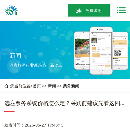
免费试用
新闻
洞察旅游行业新趋势、新动态
您当前位置>
首页
>>
新闻
>>
票务新闻
选座票务系统价格怎么定？采购前建议先看这四个“隐形成本”
发表时间：2026-05-27 17:48:15