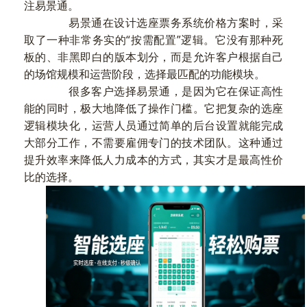
注易景通。
易景通在设计选座票务系统价格方案时，采
取了一种非常务实的“按需配置”逻辑。它没有那种死
板的、非黑即白的版本划分，而是允许客户根据自己
的场馆规模和运营阶段，选择最匹配的功能模块。
很多客户选择易景通，是因为它在保证高性
能的同时，极大地降低了操作门槛。它把复杂的选座
逻辑模块化，运营人员通过简单的后台设置就能完成
大部分工作，不需要雇佣专门的技术团队。这种通过
提升效率来降低人力成本的方式，其实才是最高性价
比的选择。