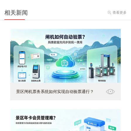
相关新闻
查看更多
景区闸机票务系统如何实现自动验票通行？