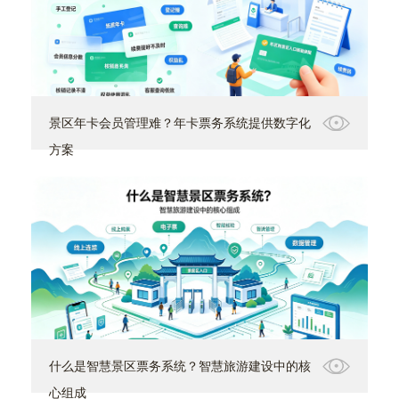
景区年卡会员管理难？年卡票务系统提供数字化
方案
什么是智慧景区票务系统？智慧旅游建设中的核
心组成