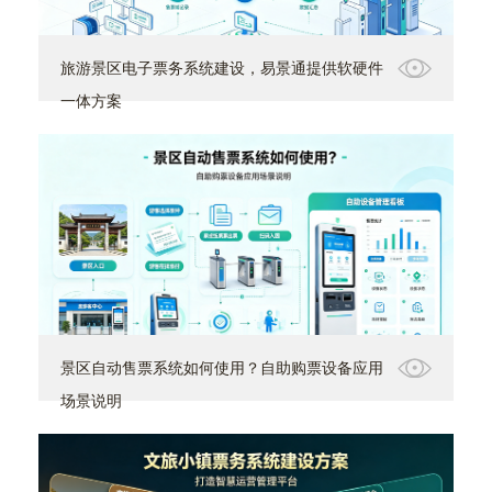
旅游景区电子票务系统建设，易景通提供软硬件
一体方案
景区自动售票系统如何使用？自助购票设备应用
场景说明