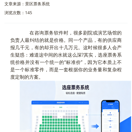
文章来源：景区票务系统
浏览次数：145
在咨询票务软件时，很多剧院或演艺场馆的
负责人最纠结的就是价格。同一个产品，有的供应商
报几千元，有的却开出十几万元。这时候很多人会产
生疑惑：难道这中间的水就这么深?其实，选座票务系
统价格并没有一个统一的“标准价”，因为它本质上不
是一个标准零件，而是一套根据你的业务量和复杂程
度定制的方案。