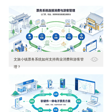
文旅小镇票务系统如何支持商业消费和游客管
理？