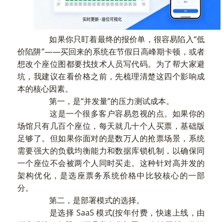
如果你只盯着最终的报价单，很容易陷入“低
价陷阱”——买回来的系统在节假日高峰期卡顿，或者
想改个座位图都要找技术人员写代码。为了帮大家避
坑，我建议在看价格之前，先梳理清楚这四个影响成
本的核心因素。
第一，是“并发量”的压力测试成本。
这是一个很多客户容易忽视的点。如果你的
场馆只有几百个座位，每天就几十个人买票，基础版
足够了。但如果你面对的是数万人的抢票场景，系统
需要强大的负载均衡能力和数据库锁机制，以确保同
一个座位不会被两个人同时买走。这种针对高并发的
架构优化，是选座票务系统价格中比较核心的一部
分。
第二，是部署模式的选择。
是选择 SaaS 模式(按年付费，快速上线，由