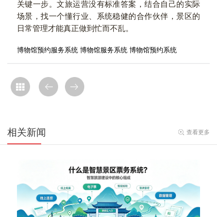
关键一步。文旅运营没有标准答案，结合自己的实际
场景，找一个懂行业、系统稳健的合作伙伴，景区的
日常管理才能真正做到忙而不乱。
博物馆预约服务系统
博物馆服务系统
博物馆预约系统
相关新闻
查看更多