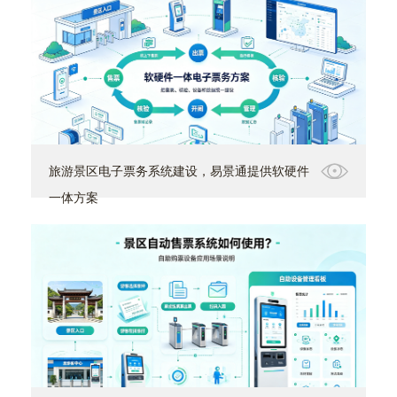
旅游景区电子票务系统建设，易景通提供软硬件
一体方案