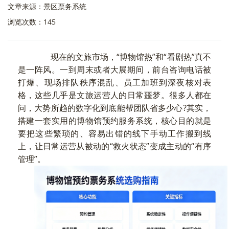
文章来源：景区票务系统
浏览次数：145
现在的文旅市场，“博物馆热”和“看剧热”真不
是一阵风。一到周末或者大展期间，前台咨询电话被
打爆、现场排队秩序混乱、员工加班到深夜核对表
格，这些几乎是文旅运营人的日常噩梦。很多人都在
问，大势所趋的数字化到底能帮团队省多少心?其实，
搭建一套实用的博物馆预约服务系统，核心目的就是
要把这些繁琐的、容易出错的线下手动工作搬到线
上，让日常运营从被动的“救火状态”变成主动的“有序
管理”。