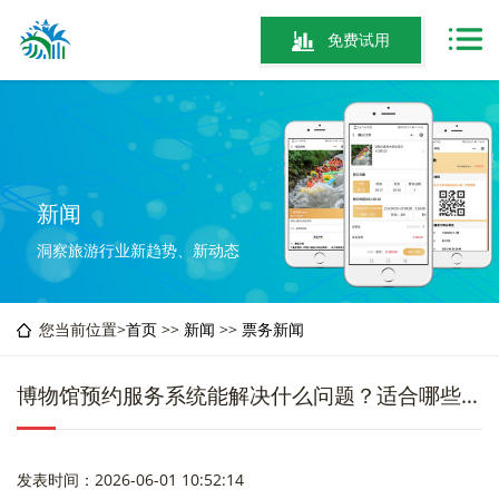
免费试用
新闻
洞察旅游行业新趋势、新动态
您当前位置>
首页
>>
新闻
>>
票务新闻
博物馆预约服务系统能解决什么问题？适合哪些运营场景
发表时间：2026-06-01 10:52:14