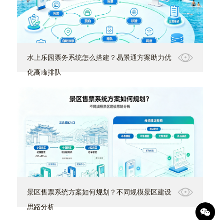
水上乐园票务系统怎么搭建？易景通方案助力优
化高峰排队
景区售票系统方案如何规划？不同规模景区建设
思路分析