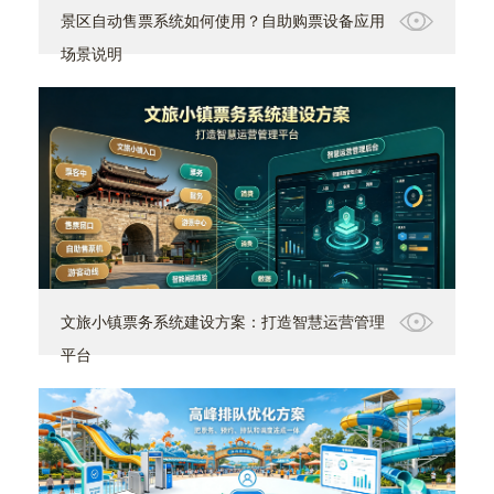
景区自动售票系统如何使用？自助购票设备应用
场景说明
文旅小镇票务系统建设方案：打造智慧运营管理
平台