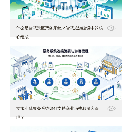
什么是智慧景区票务系统？智慧旅游建设中的核
心组成
文旅小镇票务系统如何支持商业消费和游客管
理？