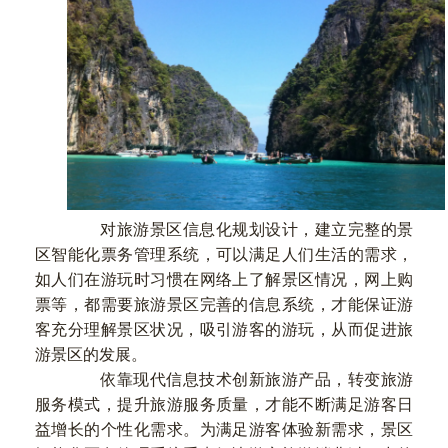
对旅游景区信息化规划设计，建立完整的景
区智能化票务管理系统，可以满足人们生活的需求，
如人们在游玩时习惯在网络上了解景区情况，网上购
票等，都需要旅游景区完善的信息系统，才能保证游
客充分理解景区状况，吸引游客的游玩，从而促进旅
游景区的发展。
依靠现代信息技术创新旅游产品，转变旅游
服务模式，提升旅游服务质量，才能不断满足游客日
益增长的个性化需求。为满足游客体验新需求，景区