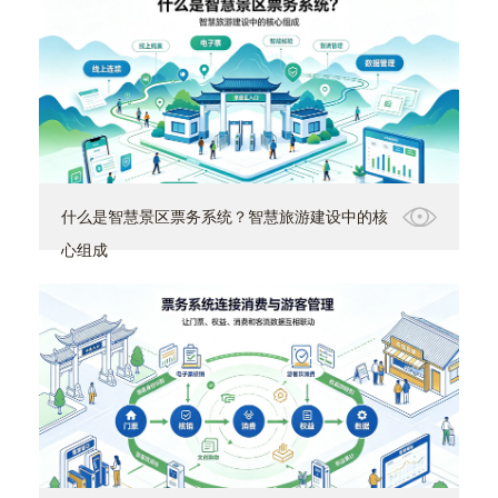
什么是智慧景区票务系统？智慧旅游建设中的核
心组成