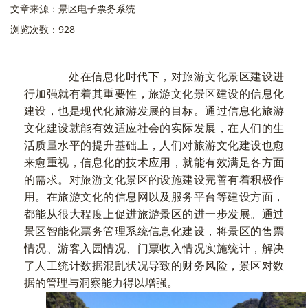
文章来源：景区电子票务系统
浏览次数：928
处在信息化时代下，对旅游文化景区建设进
行加强就有着其重要性，旅游文化景区建设的信息化
建设，也是现代化旅游发展的目标。通过信息化旅游
文化建设就能有效适应社会的实际发展，在人们的生
活质量水平的提升基础上，人们对旅游文化建设也愈
来愈重视，信息化的技术应用，就能有效满足各方面
的需求。对旅游文化景区的设施建设完善有着积极作
用。在旅游文化的信息网以及服务平台等建设方面，
都能从很大程度上促进旅游景区的进一步发展。通过
景区智能化票务管理系统信息化建设，将景区的售票
情况、游客入园情况、门票收入情况实施统计，解决
了人工统计数据混乱状况导致的财务风险，景区对数
据的管理与洞察能力得以增强。