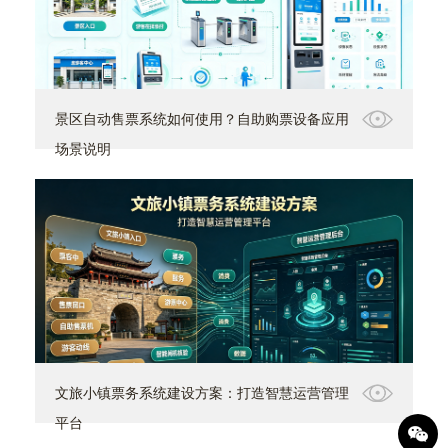
景区自动售票系统如何使用？自助购票设备应用
场景说明
文旅小镇票务系统建设方案：打造智慧运营管理
平台