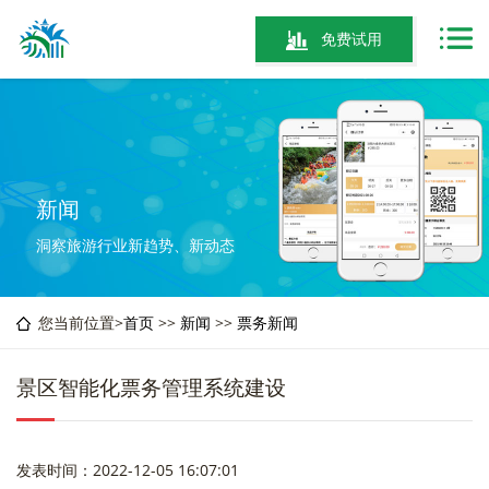
免费试用
新闻
洞察旅游行业新趋势、新动态
您当前位置>
首页
>>
新闻
>>
票务新闻
景区智能化票务管理系统建设
发表时间：2022-12-05 16:07:01