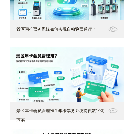
景区闸机票务系统如何实现自动验票通行？
景区年卡会员管理难？年卡票务系统提供数字化
方案