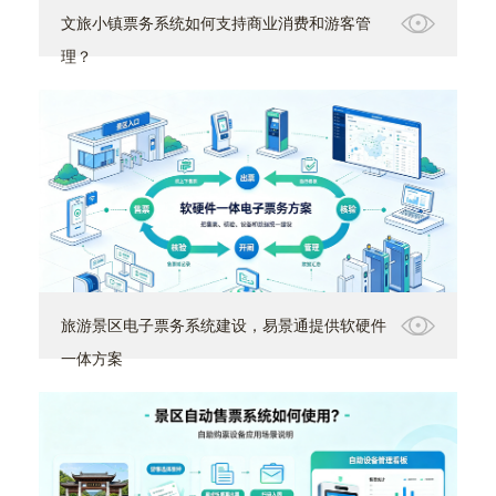
文旅小镇票务系统如何支持商业消费和游客管
理？
旅游景区电子票务系统建设，易景通提供软硬件
一体方案