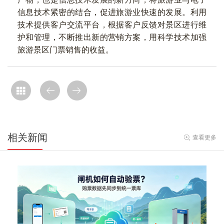
信息技术紧密的结合，促进旅游业快速的发展。利用
技术提供客户交流平台，根据客户反馈对景区进行维
护和管理，不断推出新的营销方案，用科学技术加强
旅游景区门票销售的收益。
相关新闻
查看更多