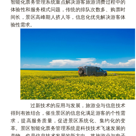
智能化票务管理系统重点解决游客旅游消费过程中的
体验性和服务模式问题，传统的排队次数多、购票时
间长，景区高峰期人挤人等，信息化优先解决游客体
验性需求。
过新技术的应用与发展，旅游业与信息技术
得到有效结合，催生景区的信息化满足游客的个性需
求，提高服务质量，促进景区系统化、集约化的变
革。景区智能化票务管理系统是科技技术飞速发展的
产物，也是信息技术发展的新方向，将旅游业与电子