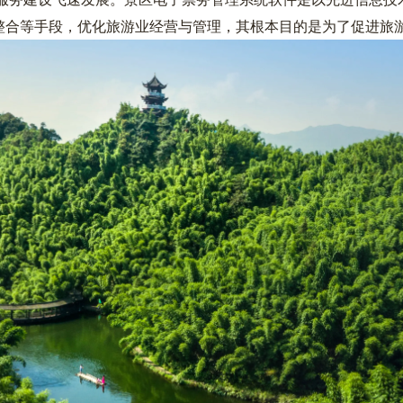
整合等手段，优化旅游业经营与管理，其根本目的是为了促进旅