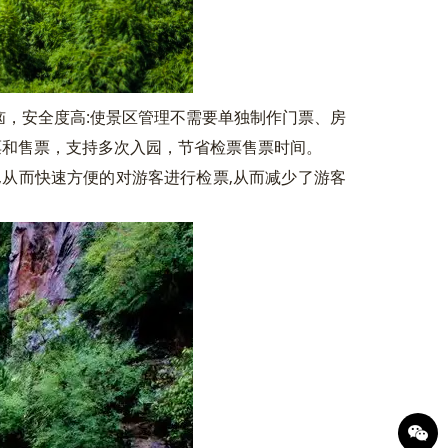
，安全度高:使景区管理不需要单独制作门票、房
票和售票，支持多次入园，节省检票售票时间。
从而快速方便的对游客进行检票,从而减少了游客