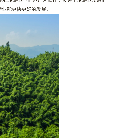
游业能更快更好的发展。