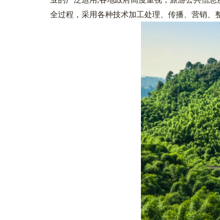
全过程，采用各种技术加工处理、传播、营销、