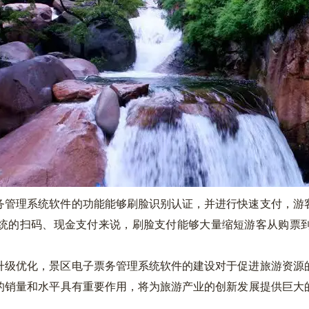
管理系统软件的功能能够刷脸识别认证，并进行快速支付，游客
统的扫码、现金支付来说，刷脸支付能够大量缩短游客从购票
级优化，景区电子票务管理系统软件的建设对于促进旅游资源的
的销量和水平具有重要作用，将为旅游产业的创新发展提供巨大