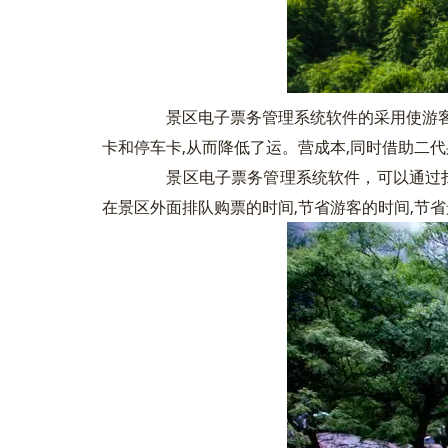
景区电子票务管理系统软件的采用使游客，
卡和停车卡,从而降低了运。营成本,同时借助二
景区电子票务管理系统软件，可以通过扫码
在景区外面排队购票的时间,节省游客的时间,节