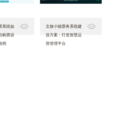
票系统如
文旅小镇票务系统建
助购票设
设方案：打造智慧运
说明
营管理平台