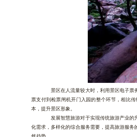
景区在人流量较大时，利用景区电子票务
票支付到检票闸机开门入园的整个环节，相比传
本，提升景区形象。
发展智慧旅游对于实现传统旅游产业的升
化需求，多样化的综合服务需要，提高旅游服务
然趋势。