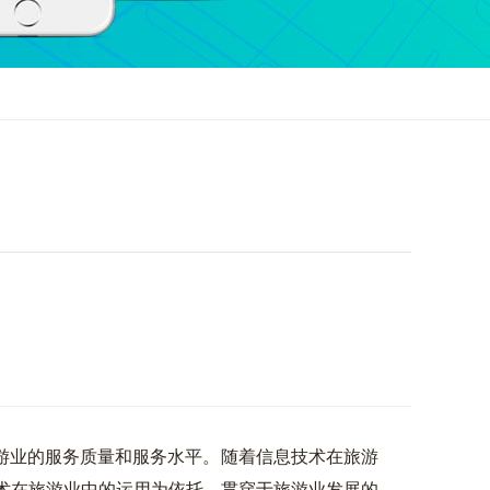
业的服务质量和服务水平。随着信息技术在旅游
术在旅游业中的运用为依托，贯穿于旅游业发展的