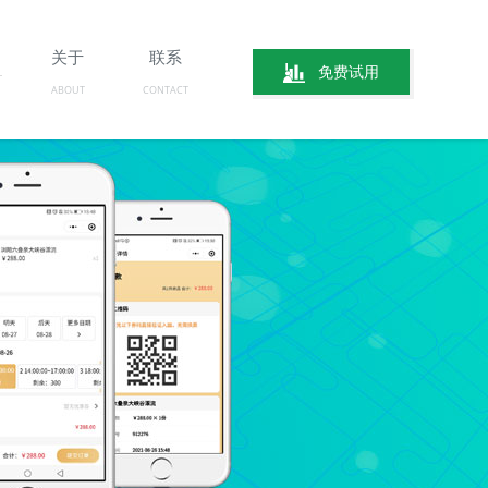
关于
联系
免费试用
ABOUT
CONTACT