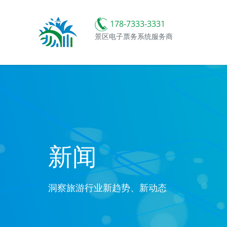
178-7333-3331
景区电子票务系统服务商
新闻
洞察旅游行业新趋势、新动态