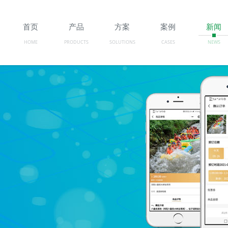
首页
产品
方案
案例
新闻
HOME
PRODUCTS
SOLUTIONS
CASES
NEWS