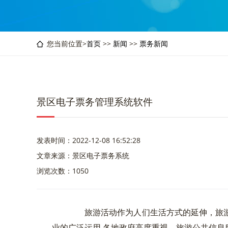
您当前位置>
首页
>>
新闻
>>
票务新闻
景区电子票务管理系统软件
发表时间：2022-12-08 16:52:28
文章来源：景区电子票务系统
浏览次数：1050
旅游活动作为人们生活方式的延伸，旅游
业的广泛运用,各地政府高度重视，旅游公共信