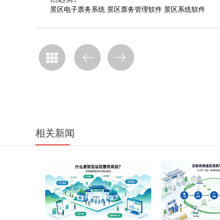
景区电子票务系统
景区票务管理软件
景区系统软件
相关新闻