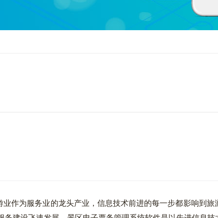
业作为服务业的龙头产业，信息技术前进的每一步都影响到旅游
息服务建设飞速发展。景区电子票务管理系统软件是以先进信息技