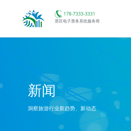
178-7333-3331
景区电子票务系统服务商
新闻
洞察旅游行业新趋势、新动态