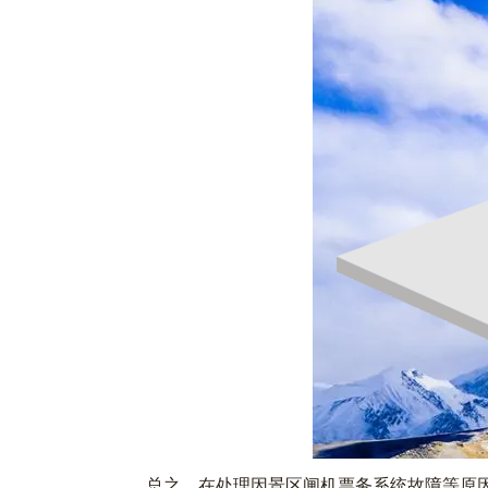
总之，在处理因景区闸机票务系统故障等原