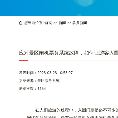
您当前位置>
首页
>>
新闻
>>
票务新闻
应对景区闸机票务系统故障，如何让游客入
发表时间：2023-03-23 10:53:07
文章来源：景区票务系统
浏览次数：1154
在人们旅游的过程中，入园门票是必不可少
网络问题等原因，仍有一些游客在使用闸机票务