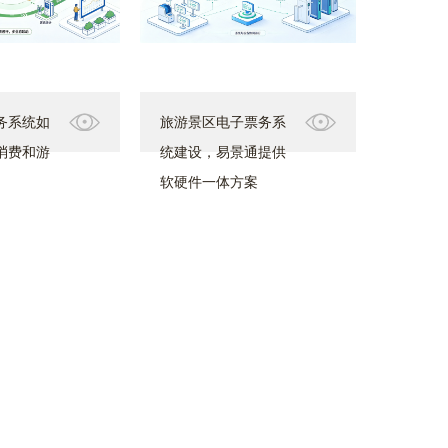
务系统如
旅游景区电子票务系
消费和游
统建设，易景通提供
软硬件一体方案