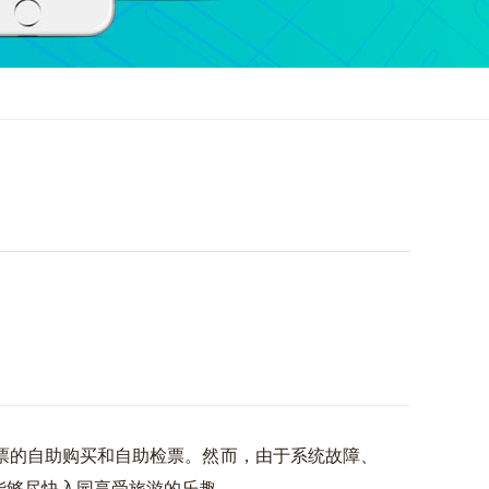
票的自助购买和自助检票。然而，由于系统故障、
能够尽快入园享受旅游的乐趣。