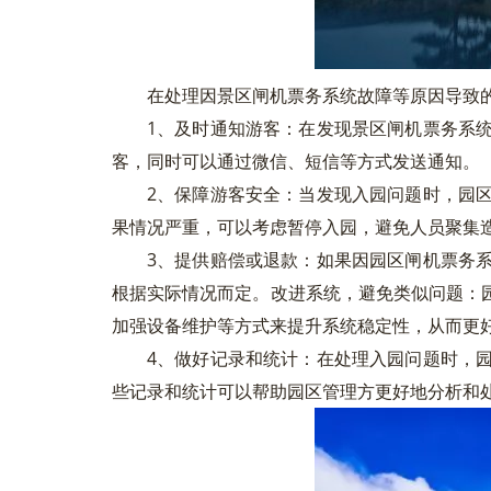
在处理因景区闸机票务系统故障等原因导致
1、及时通知游客：在发现景区闸机票务系
客，同时可以通过微信、短信等方式发送通知。
2、保障游客安全：当发现入园问题时，园
果情况严重，可以考虑暂停入园，避免人员聚集
3、提供赔偿或退款：如果因园区闸机票务
根据实际情况而定。改进系统，避免类似问题：
加强设备维护等方式来提升系统稳定性，从而更
4、做好记录和统计：在处理入园问题时，
些记录和统计可以帮助园区管理方更好地分析和