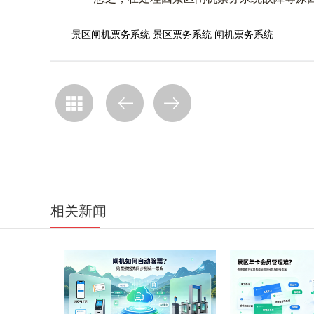
景区闸机票务系统
景区票务系统
闸机票务系统
相关新闻