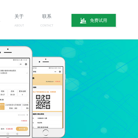
关于
联系
免费试用
ABOUT
CONTACT