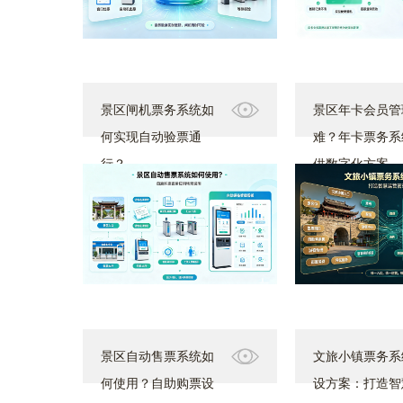
景区闸机票务系统如
景区年卡会员管
何实现自动验票通
难？年卡票务系
行？
供数字化方案
景区自动售票系统如
文旅小镇票务系
何使用？自助购票设
设方案：打造智