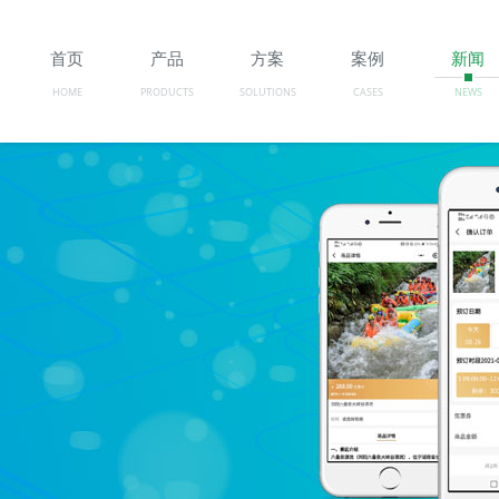
首页
产品
方案
案例
新闻
HOME
PRODUCTS
SOLUTIONS
CASES
NEWS