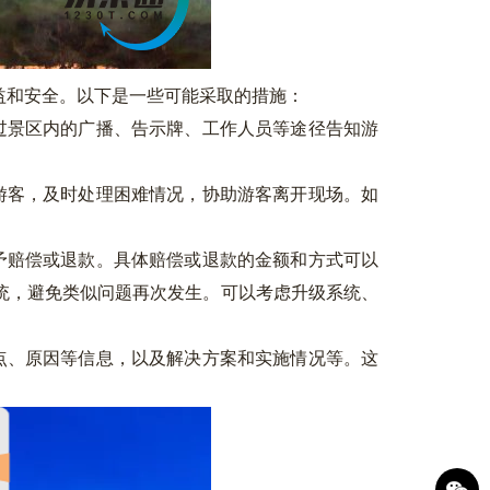
益和安全。以下是一些可能采取的措施：
过景区内的广播、告示牌、工作人员等途径告知游
游客，及时处理困难情况，协助游客离开现场。如
予赔偿或退款。具体赔偿或退款的金额和方式可以
统，避免类似问题再次发生。可以考虑升级系统、
点、原因等信息，以及解决方案和实施情况等。这