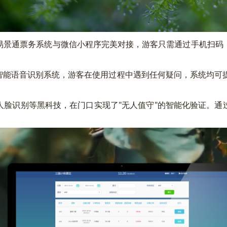
景通票务系统与微信小程序完美对接，游客只需通过手机扫码，
语音识别系统，游客在使用过程中遇到任何疑问，系统均可提供
识别等黑科技，在门口实现了"无人值守"的智能化验证。通