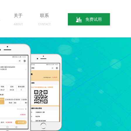
关于
联系
免费试用
ABOUT
CONTACT