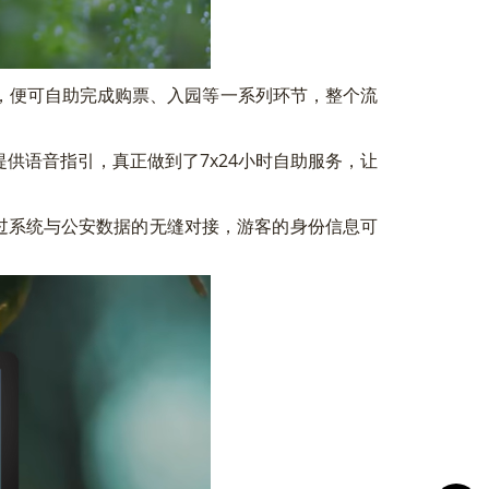
便可自助完成购票、入园等一系列环节，整个流
语音指引，真正做到了7x24小时自助服务，让
过系统与公安数据的无缝对接，游客的身份信息可