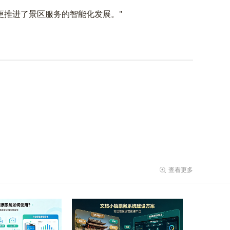
更推进了景区服务的智能化发展。"
查看更多