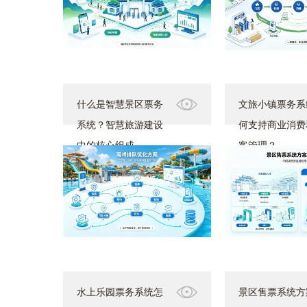
什么是智慧景区票务
文旅小镇票务系
系统？智慧旅游建设
何支持商业消费
中的核心组成
客管理？
水上乐园票务系统怎
景区售票系统方