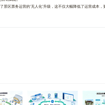
景区票务运营的'无人化'升级，这不仅大幅降低了运营成本，