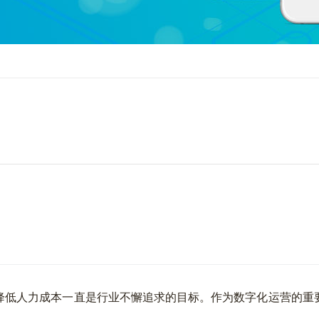
低人力成本一直是行业不懈追求的目标。作为数字化运营的重