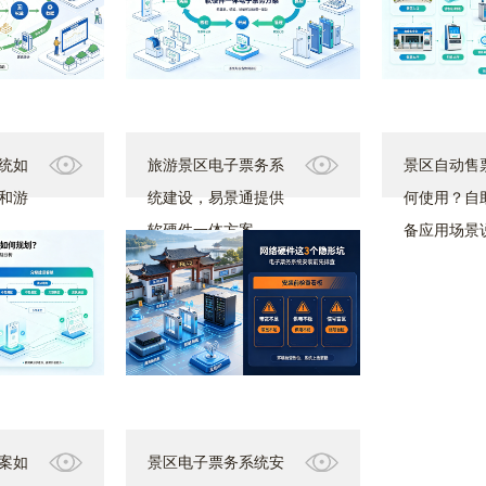
统如
旅游景区电子票务系
景区自动售
和游
统建设，易景通提供
何使用？自
软硬件一体方案
备应用场景
案如
景区电子票务系统安