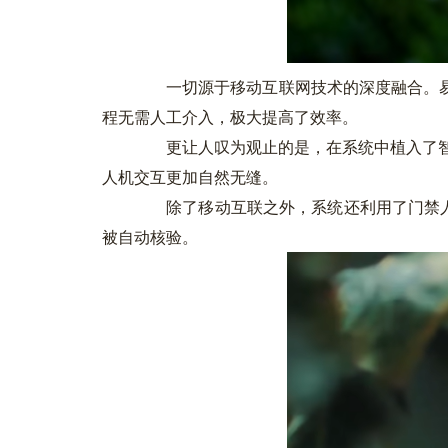
一切源于移动互联网技术的深度融合。易
程无需人工介入，极大提高了效率。
更让人叹为观止的是，在系统中植入了智能
人机交互更加自然无缝。
除了移动互联之外，系统还利用了门禁人脸
被自动核验。