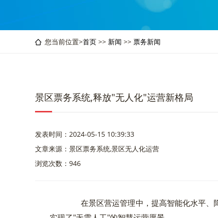
您当前位置>
首页
>>
新闻
>>
票务新闻
景区票务系统,释放"无人化"运营新格局
发表时间：2024-05-15 10:39:33
文章来源：景区票务系统,景区无人化运营
浏览次数：946
在景区营运管理中，提高智能化水平、降
实现了"无需人工"的智慧运营愿景。