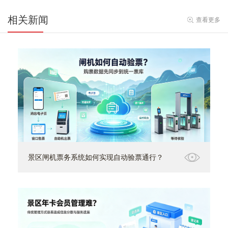
相关新闻
查看更多
景区闸机票务系统如何实现自动验票通行？