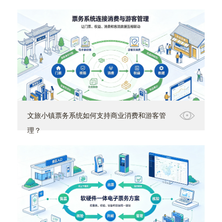
文旅小镇票务系统如何支持商业消费和游客管
理？