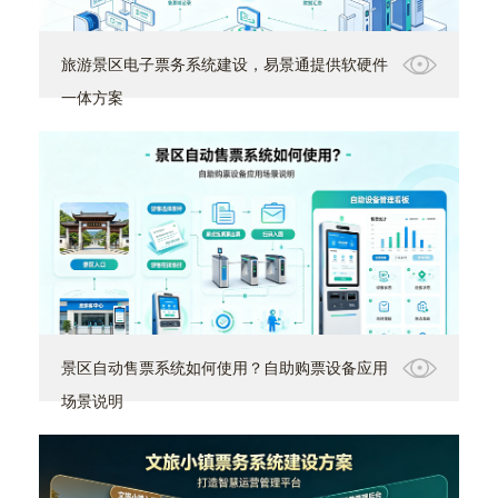
旅游景区电子票务系统建设，易景通提供软硬件
一体方案
景区自动售票系统如何使用？自助购票设备应用
场景说明