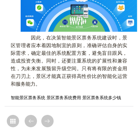
因此，在决策智能景区票务系统建设时，景
区管理者应本着因地制宜的原则，准确评估自身的实
际需求，确定最佳的系统配置方案，避免盲目跟风，
造成投资失衡。同时，还要注重系统的扩展性和兼容
性，为未来发展预留升级空间。只有将有限的资金用
在刀刃上，景区才能真正获得高性价比的智能化运营
和服务能力。
智能景区票务系统
景区票务系统费用
景区票务系统多少钱