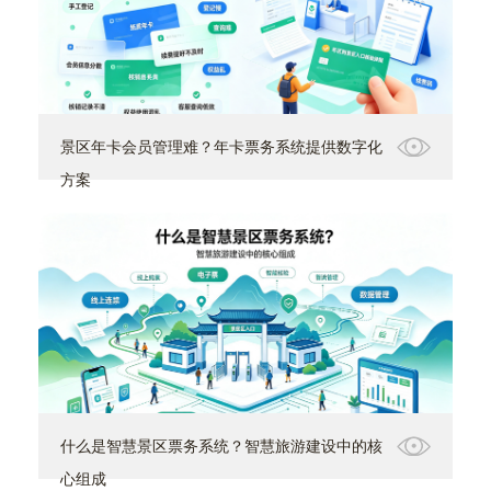
景区年卡会员管理难？年卡票务系统提供数字化
方案
什么是智慧景区票务系统？智慧旅游建设中的核
心组成