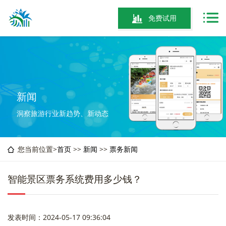
免费试用
新闻
洞察旅游行业新趋势、新动态
您当前位置>
首页
>>
新闻
>>
票务新闻
智能景区票务系统费用多少钱？
发表时间：2024-05-17 09:36:04