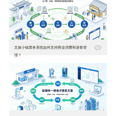
文旅小镇票务系统如何支持商业消费和游客管
理？