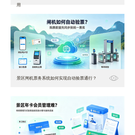
用
景区闸机票务系统如何实现自动验票通行？