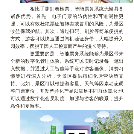
相比手撕副卷检票，智能票务系统无疑具备
诸多优势。首先，电子门票的防伪性和可追溯性更
强，可以有效杜绝票证被转卖或冒用的风险，为景区
收益保驾护航。其次，通过扫码、刷脸等简单便捷的
方式，游客可以快速通过闸机验证身份，大幅提升入
园效率，摆脱了因人工检票而产生的漫长等待。
更重要的是，智能票务系统能够为景区带来
全新的数字化管理体验。系统可以实时记录每一笔出
入数据，并通过人工智能等手段对游客画像、消费习
惯等进行深入分析，为景区提供精细化运营决策支
持。比如，景区可以根据游客量、天气等因素动态调
整门票定价，开发差异化产品以满足不同群体需求;也
可以通过数字化会员制度，加强与游客的联系，提升
粘性和复游率。