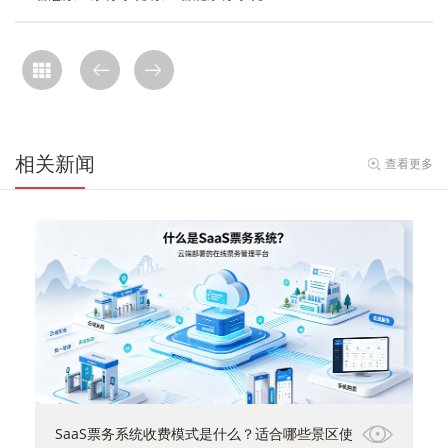
相关新闻
查看更多
SaaS票务系统收费模式是什么？适合哪些景区使