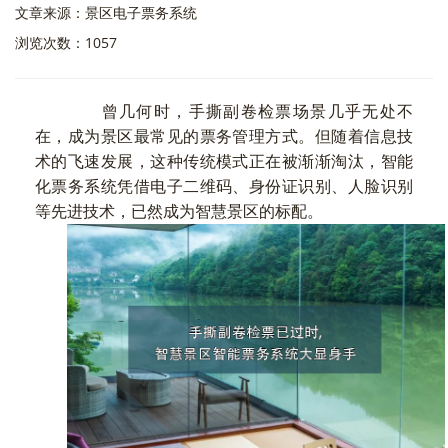
文章来源：景区电子票务系统
浏览次数：1057
曾几何时，手撕副卷检票场景几乎无处不
在，成为景区最常见的票务管理方式。但随着信息技
术的飞速发展，这种传统模式正在被渐渐淘汰，智能
化票务系统凭借电子二维码、身份证识别、人脸识别
等先进技术，已然成为智慧景区的标配。