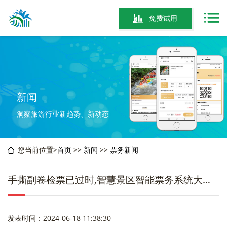
免费试用
新闻
洞察旅游行业新趋势、新动态
您当前位置>
首页
>>
新闻
>>
票务新闻
手撕副卷检票已过时,智慧景区智能票务系统大显身手
发表时间：2024-06-18 11:38:30