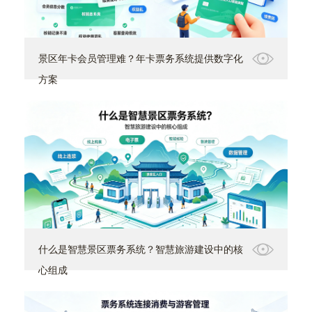
景区年卡会员管理难？年卡票务系统提供数字化
方案
什么是智慧景区票务系统？智慧旅游建设中的核
心组成