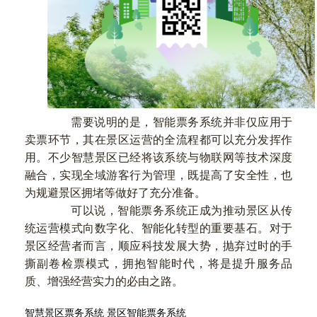
需要说明的是，智能票务系统并非仅应用于
卖票环节，其在景区运营的全流程都可以充分发挥作
用。不少智慧景区已经将该系统与物联网等技术深度
融合，实现全域游客行为管理，既提高了安全性，也
为规避景区拥堵等做好了充分准备。
可以说，智能票务系统正成为推动景区从传
统运营模式向数字化、智能化转型的重要基石。对于
景区经营者而言，顺应科技发展大势，抛弃过时的手
撕副卷检票模式，拥抱智能时代，将是提升服务品
质、增强经营实力的必由之路。
智慧景区票务系统
景区智能票务系统