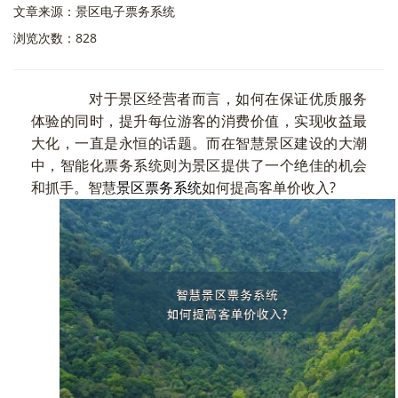
文章来源：景区电子票务系统
浏览次数：828
对于景区经营者而言，如何在保证优质服务
体验的同时，提升每位游客的消费价值，实现收益最
大化，一直是永恒的话题。而在智慧景区建设的大潮
中，智能化票务系统则为景区提供了一个绝佳的机会
和抓手。智慧
景区票务系统
如何提高客单价收入?