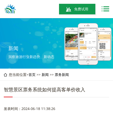
免费试用
新闻
洞察旅游行业新趋势、新动态
您当前位置>
首页
>>
新闻
>>
票务新闻
智慧景区票务系统如何提高客单价收入
发表时间：2024-06-18 11:38:26