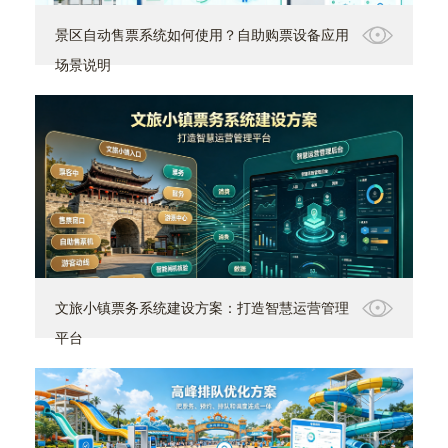
景区自动售票系统如何使用？自助购票设备应用
场景说明
文旅小镇票务系统建设方案：打造智慧运营管理
平台