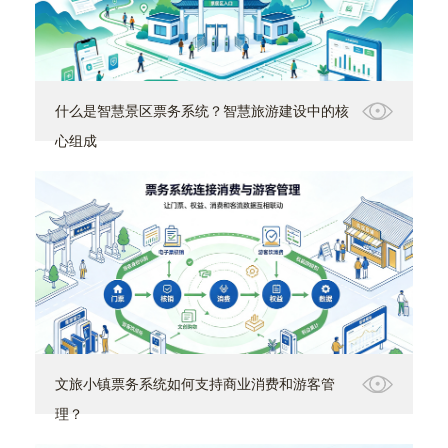
什么是智慧景区票务系统？智慧旅游建设中的核
心组成
文旅小镇票务系统如何支持商业消费和游客管
理？