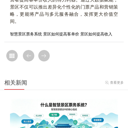
景区不仅可以推出差异化个性化的门票产品和营销策
略，更能将产品与多元服务融合，发挥更大价值空
间。
智慧景区票务系统
景区如何提高客单价
景区如何提高收入
相关新闻
查看更多