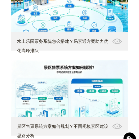
水上乐园票务系统怎么搭建？易景通方案助力优
化高峰排队
景区售票系统方案如何规划？不同规模景区建设
思路分析