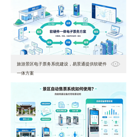
旅游景区电子票务系统建设，易景通提供软硬件
一体方案