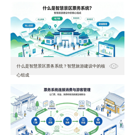
什么是智慧景区票务系统？智慧旅游建设中的核
心组成