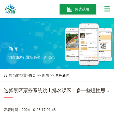
免费试用
新闻
洞察旅游行业新趋势、新动态
您当前位置>
首页
>>
新闻
>>
票务新闻
选择景区票务系统跳出排名误区，多一些理性思考！
发表时间：2024-10-28 17:01:43