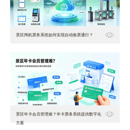
景区闸机票务系统如何实现自动验票通行？
景区年卡会员管理难？年卡票务系统提供数字化
方案