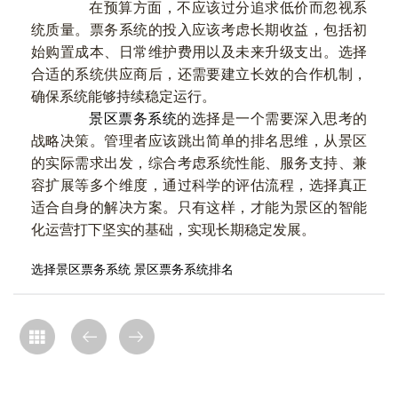
在预算方面，不应该过分追求低价而忽视系
统质量。票务系统的投入应该考虑长期收益，包括初
始购置成本、日常维护费用以及未来升级支出。选择
合适的系统供应商后，还需要建立长效的合作机制，
确保系统能够持续稳定运行。
景区票务系统
的选择是一个需要深入思考的
战略决策。管理者应该跳出简单的排名思维，从景区
的实际需求出发，综合考虑系统性能、服务支持、兼
容扩展等多个维度，通过科学的评估流程，选择真正
适合自身的解决方案。只有这样，才能为景区的智能
化运营打下坚实的基础，实现长期稳定发展。
选择景区票务系统
景区票务系统排名