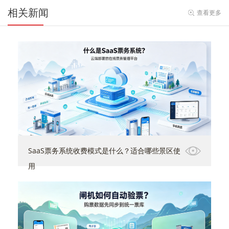
相关新闻
查看更多
SaaS票务系统收费模式是什么？适合哪些景区使
用