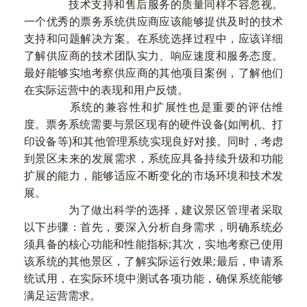
技术支持和售后服务的质量同样不容忽视。
一个优秀的票务系统供应商应该能够提供及时的技术
支持和问题解决方案。在系统选择过程中，应该详细
了解供应商的技术团队实力、响应速度和服务态度。
最好能够实地考察供应商的其他项目案例，了解他们
在实际运营中的表现和用户反馈。
系统的兼容性和扩展性也是重要的评估维
度。票务系统需要与景区现有的硬件设备(如闸机、打
印设备等)和其他管理系统实现良好对接。同时，考虑
到景区未来的发展需求，系统应具备持续升级和功能
扩展的能力，能够适应不断变化的市场环境和技术发
展。
为了做出科学的选择，建议景区管理者采取
以下步骤：首先，要深入分析自身需求，明确系统必
须具备的核心功能和性能指标;其次，实地考察已使用
该系统的其他景区，了解实际运行效果;最后，申请系
统试用，在实际环境中测试各项功能，确保系统能够
满足运营需求。