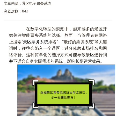
文章来源：景区电子票务系统
浏览次数：843
在数字化转型的浪潮中，越来越多的景区开
始关注智能票务系统的选择。然而，当管理者在网络
上搜索"
景区票务系统
排名"、"最好的票务系统"等关键
词时，往往会陷入一个误区：过分依赖市场排名和网
络评价。这种简单化的选择方式可能导致景区选择到
并不适合自身实际需求的系统，影响长期运营效果。