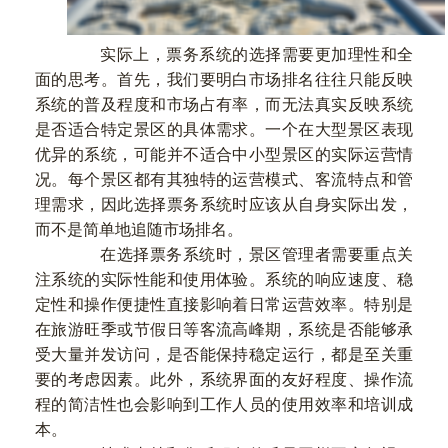
实际上，票务系统的选择需要更加理性和全
面的思考。首先，我们要明白市场排名往往只能反映
系统的普及程度和市场占有率，而无法真实反映系统
是否适合特定景区的具体需求。一个在大型景区表现
优异的系统，可能并不适合中小型景区的实际运营情
况。每个景区都有其独特的运营模式、客流特点和管
理需求，因此选择票务系统时应该从自身实际出发，
而不是简单地追随市场排名。
在选择票务系统时，景区管理者需要重点关
注系统的实际性能和使用体验。系统的响应速度、稳
定性和操作便捷性直接影响着日常运营效率。特别是
在旅游旺季或节假日等客流高峰期，系统是否能够承
受大量并发访问，是否能保持稳定运行，都是至关重
要的考虑因素。此外，系统界面的友好程度、操作流
程的简洁性也会影响到工作人员的使用效率和培训成
本。