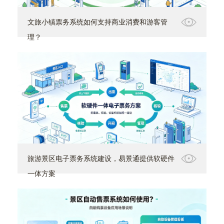
文旅小镇票务系统如何支持商业消费和游客管
理？
旅游景区电子票务系统建设，易景通提供软硬件
一体方案