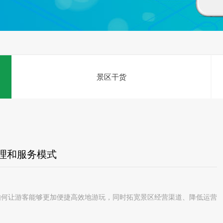
景区干货
理和服务模式
何让游客能够更加便捷高效地游玩，同时拓宽景区经营渠道、降低运营