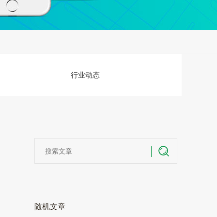
行业动态
随机文章