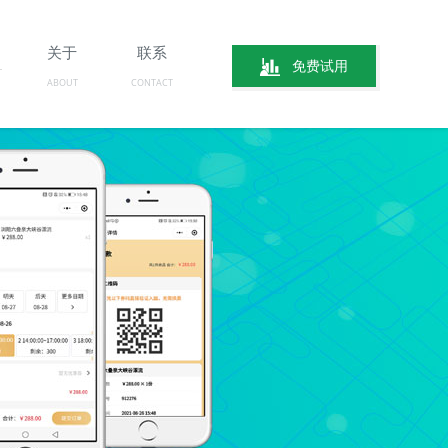
关于
联系
免费试用
ABOUT
CONTACT