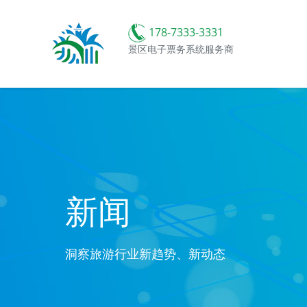
178-7333-3331
景区电子票务系统服务商
新闻
洞察旅游行业新趋势、新动态