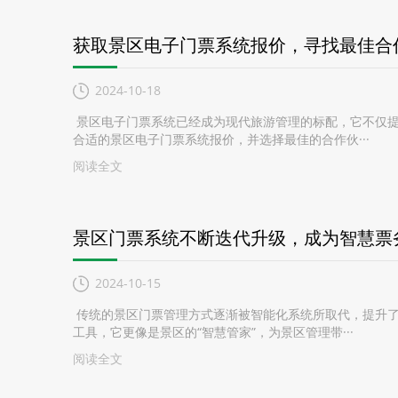
获取景区电子门票系统报价，寻找最佳合
2024-10-18
景区电子门票系统已经成为现代旅游管理的标配，它不仅提
合适的景区电子门票系统报价，并选择最佳的合作伙···
阅读全文
景区门票系统不断迭代升级，成为智慧票
2024-10-15
传统的景区门票管理方式逐渐被智能化系统所取代，提升了
工具，它更像是景区的“智慧管家”，为景区管理带···
阅读全文