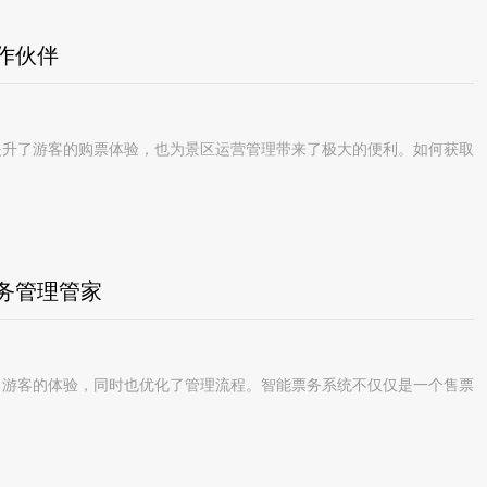
作伙伴
升了游客的购票体验，也为景区运营管理带来了极大的便利。如何获取
务管理管家
游客的体验，同时也优化了管理流程。智能票务系统不仅仅是一个售票