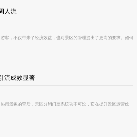
周人流
游客，不仅带来了经济效益，也对景区的管理提出了更高的要求。如何
引流成效显著
热闹景象的背后，景区分销门票系统功不可没，它在提升景区运营效