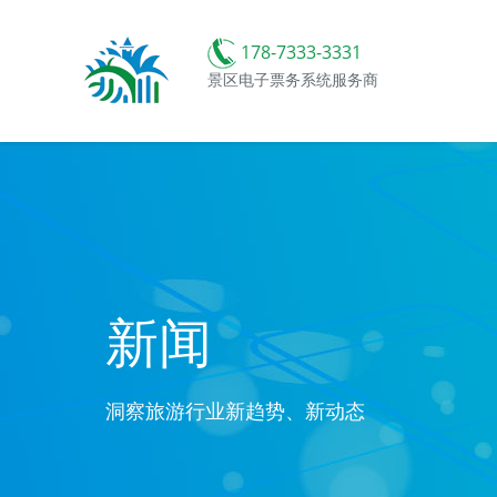
178-7333-3331
景区电子票务系统服务商
新闻
洞察旅游行业新趋势、新动态