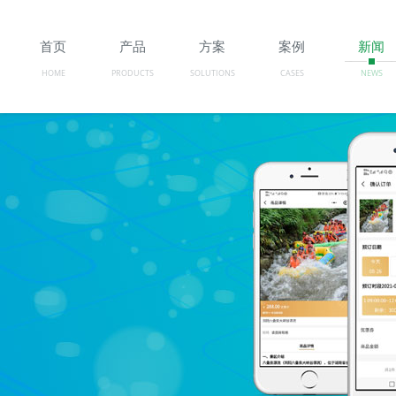
首页
产品
方案
案例
新闻
HOME
PRODUCTS
SOLUTIONS
CASES
NEWS