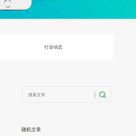
行业动态
随机文章