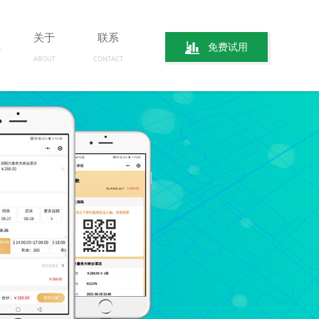
关于
联系
免费试用
ABOUT
CONTACT